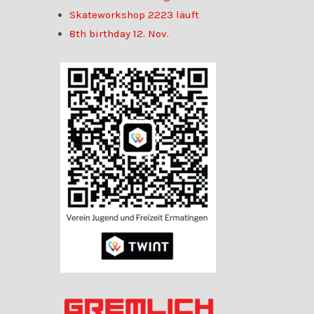
Skateworkshop 2223 läuft
8th birthday 12. Nov.