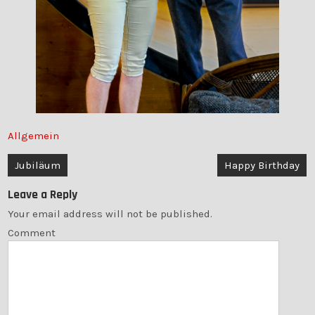
Allgemein
Post
Jubiläum
Happy Birthday
navigation
Leave a Reply
Your email address will not be published.
Comment