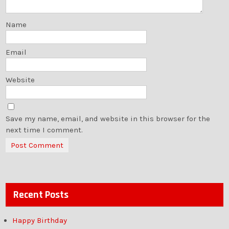
Name
Email
Website
Save my name, email, and website in this browser for the
next time I comment.
Recent Posts
Happy Birthday