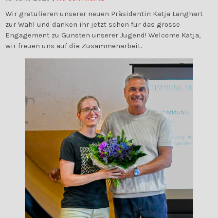
Wir gratulieren unserer neuen Präsidentin Katja Langhart
zur Wahl und danken ihr jetzt schon für das grosse
Engagement zu Gunsten unserer Jugend! Welcome Katja,
wir freuen uns auf die Zusammenarbeit.